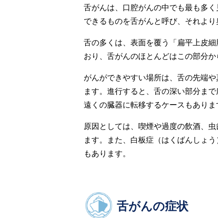
舌がんは、口腔がんの中でも最も多く
できるものを舌がんと呼び、それより
舌の多くは、表面を覆う「扁平上皮細
おり、舌がんのほとんどはこの部分か
がんができやすい場所は、舌の先端や
ます。進行すると、舌の深い部分まで
遠くの臓器に転移するケースもありま
原因としては、喫煙や過度の飲酒、虫
ます。また、白板症（はくばんしょう
もあります。
舌がんの症状