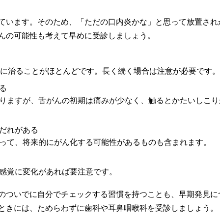
ています。そのため、「ただの口内炎かな」と思って放置され
んの可能性も考えて早めに受診しましょう。
然に治ることがほとんどです。長く続く場合は注意が必要です。
る
りますが、舌がんの初期は痛みが少なく、触るとかたいしこり
だれがある
って、将来的にがん化する可能性があるものも含まれます。
感覚に変化があれば要注意です。
のついでに自分でチェックする習慣を持つことも、早期発見に
ときには、ためらわずに歯科や耳鼻咽喉科を受診しましょう。