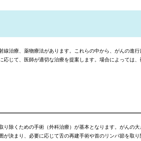
射線治療、薬物療法があります。これらの中から、がんの進行
に応じて、医師が適切な治療を提案します。場合によっては、
取り除くための手術（外科治療）が基本となります。がんの大
囲が決まり、必要に応じて舌の再建手術や首のリンパ節を取り