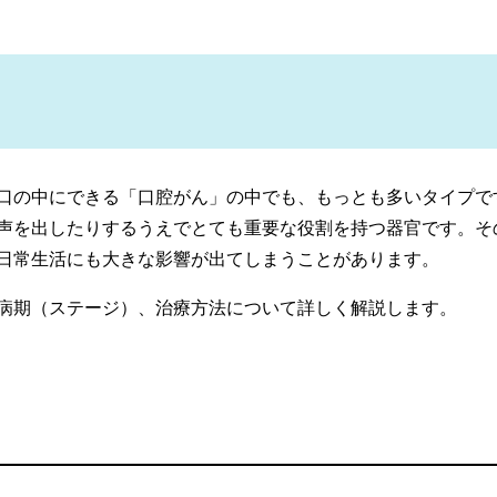
口の中にできる「口腔がん」の中でも、もっとも多いタイプで
声を出したりするうえでとても重要な役割を持つ器官です。そ
日常生活にも大きな影響が出てしまうことがあります。
病期（ステージ）、治療方法について詳しく解説します。