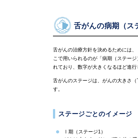
舌がんの病期（ス
舌がんの治療方針を決めるためには、
こで用いられるのが「病期（ステージ
れており、数字が大きくなるほど進行
舌がんのステージは、がんの大きさ（
す。
ステージごとのイメージ
Ⅰ期（ステージ1）