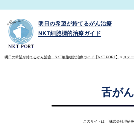
明日の希望が持てるがん治療
NKT細胞標的治療ガイド
明日の希望が持てるがん治療 NKT細胞標的治療ガイド【NKT PORT】
»
ステー
舌がん
このサイトは 「株式会社理研免