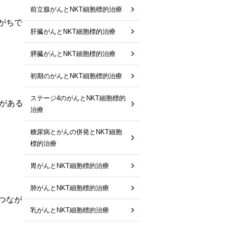
前立腺がんとNKT細胞標的治療
がちで
肝臓がんとNKT細胞標的治療
膵臓がんとNKT細胞標的治療
初期のがんとNKT細胞標的治療
ステージ4のがんとNKT細胞標的
がある
治療
糖尿病とがんの併発とNKT細胞
標的治療
胃がんとNKT細胞標的治療
肺がんとNKT細胞標的治療
つなが
乳がんとNKT細胞標的治療