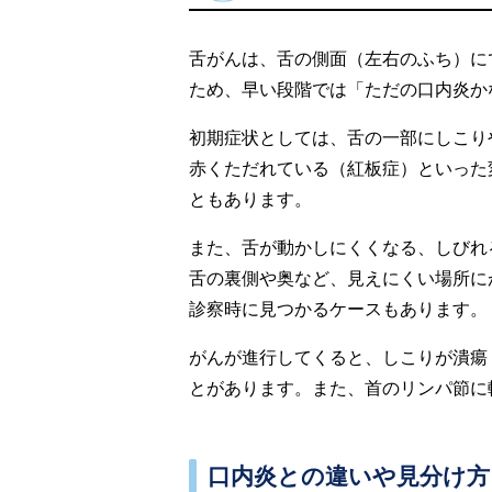
舌がんは、舌の側面（左右のふち）に
ため、早い段階では「ただの口内炎か
初期症状としては、舌の一部にしこり
赤くただれている（紅板症）といった
ともあります。
また、舌が動かしにくくなる、しびれ
舌の裏側や奥など、見えにくい場所に
診察時に見つかるケースもあります。
がんが進行してくると、しこりが潰瘍
とがあります。また、首のリンパ節に
口内炎との違いや見分け方