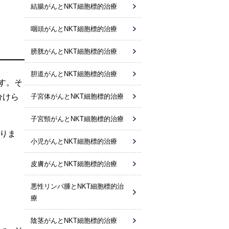
結腸がんとNKT細胞標的治療
咽頭がんとNKT細胞標的治療
膀胱がんとNKT細胞標的治療
胆道がんとNKT細胞標的治療
す。そ
分けら
子宮体がんとNKT細胞標的治療
子宮頸がんとNKT細胞標的治療
りま
小児がんとNKT細胞標的治療
皮膚がんとNKT細胞標的治療
悪性リンパ腫とNKT細胞標的治
療
陰茎がんとNKT細胞標的治療