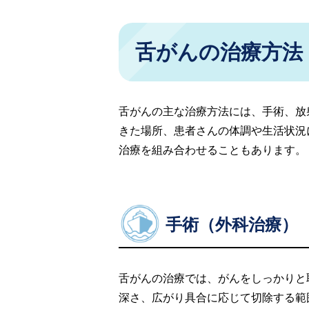
舌がんの治療方法
舌がんの主な治療方法には、手術、放
きた場所、患者さんの体調や生活状況
治療を組み合わせることもあります。
手術（外科治療）
舌がんの治療では、がんをしっかりと
深さ、広がり具合に応じて切除する範