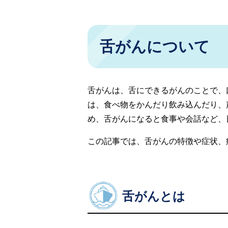
舌がんについて
舌がんは、舌にできるがんのことで、
は、食べ物をかんだり飲み込んだり、
め、舌がんになると食事や会話など、
この記事では、舌がんの特徴や症状、
舌がんとは