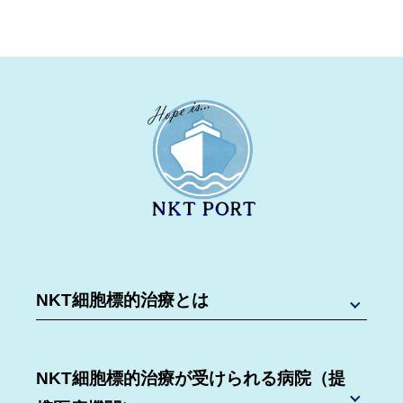
NKT細胞標的治療とは
NKT細胞標的治療が受けられる病院（提