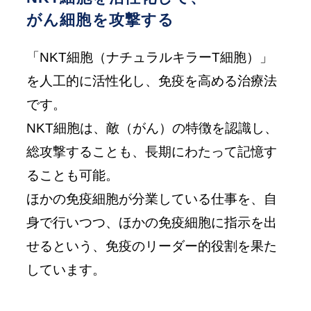
がん細胞を攻撃する
「NKT細胞（ナチュラルキラーT細胞）」
を人工的に活性化し、免疫を高める治療法
です。
NKT細胞は、敵（がん）の特徴を認識し、
総攻撃することも、長期にわたって記憶す
ることも可能。
ほかの免疫細胞が分業している仕事を、自
身で行いつつ、ほかの免疫細胞に指示を出
せるという、免疫のリーダー的役割を果た
しています。