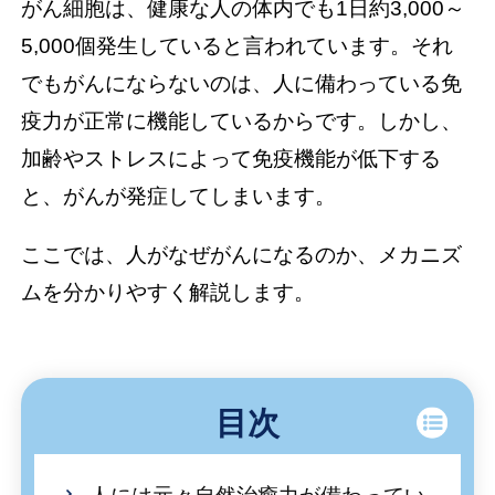
がん細胞は、健康な人の体内でも1日約3,000～
5,000個発生していると言われています。それ
でもがんにならないのは、人に備わっている免
疫力が正常に機能しているからです。しかし、
加齢やストレスによって免疫機能が低下する
と、がんが発症してしまいます。
ここでは、人がなぜがんになるのか、メカニズ
ムを分かりやすく解説します。