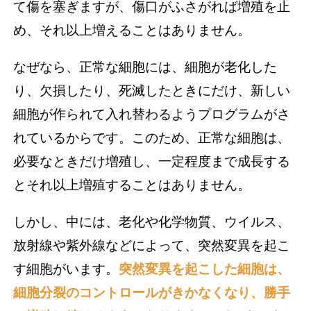
て傷を塞ぎますが、傷口がふさがれば増殖を止
め、それ以上増えることはありません。
なぜなら、正常な細胞には、細胞が老化した
り、欠損したり、死滅したときにだけ、新しい
細胞が作られて入れ替わるようプログラムがさ
れているからです。このため、正常な細胞は、
必要なときだけ増殖し、一定程度まで成長する
とそれ以上増殖することはありません。
しかし、中には、老化や化学物質、ウイルス、
放射線や紫外線などによって、突然変異を起こ
す細胞がいます。
突然変異を起こした細胞は、
細胞分裂のコントロールがきかなくなり、勝手