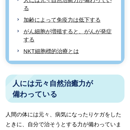
人には元々自然治癒力が備わってい
る
加齢によって免疫力は低下する
がん細胞が増殖すると、がんが発症
する
NKT細胞標的治療とは
人には元々自然治癒力が
備わっている
人間の体には元々、病気になったりケガをした
ときに、自分で治そうとする力が備わっていま