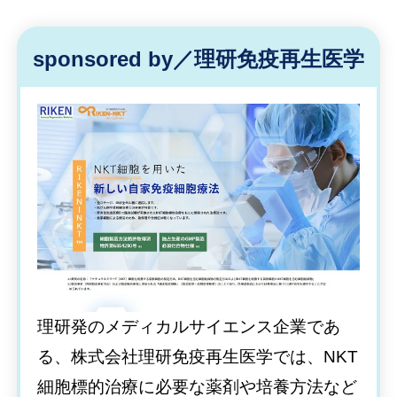
sponsored by／理研免疫再生医学
理研発のメディカルサイエンス企業であ
る、株式会社理研免疫再生医学では、NKT
細胞標的治療に必要な薬剤や培養方法など