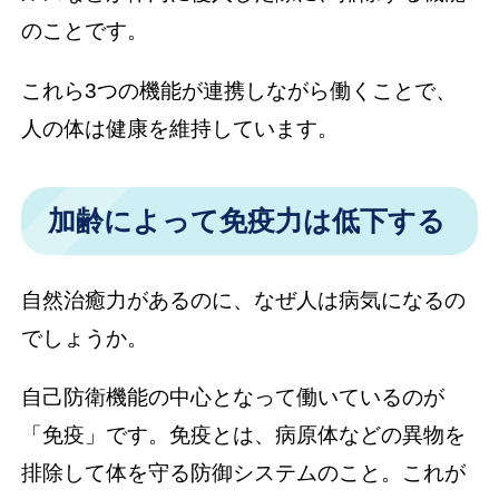
のことです。
これら3つの機能が連携しながら働くことで、
人の体は健康を維持しています。
加齢によって免疫力は低下する
自然治癒力があるのに、なぜ人は病気になるの
でしょうか。
自己防衛機能の中心となって働いているのが
「免疫」です。免疫とは、病原体などの異物を
排除して体を守る防御システムのこと。これが