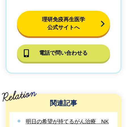
理研免疫再生医学
公式サイトへ
電話で問い合わせる
関連記事
明日の希望が持てるがん治療 NK