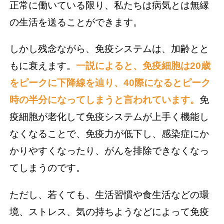
正常に働いている限り、私たちは病気とは無縁
の生活を送ることができます。
しかし残念ながら、免疫システムは、加齢とと
もに衰えます。
一説によると、免疫細胞は20歳
をピークに下降線を辿り、40際になるとピーク
時の半分になってしまうと言われています。
免
疫細胞が老化して免疫システムが上手く機能し
なくなることで、免疫力が低下し、感染症にか
かりやすくなったり、がんを排除できなくなっ
てしまうのです。
ただし、若くても、生活習慣や食生活などの環
境、ストレス、気の持ちようなどによって免疫